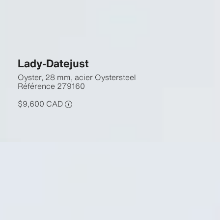
Lady-Datejust
Oyster, 28 mm, acier Oystersteel
Référence
279160
$9,600 CAD