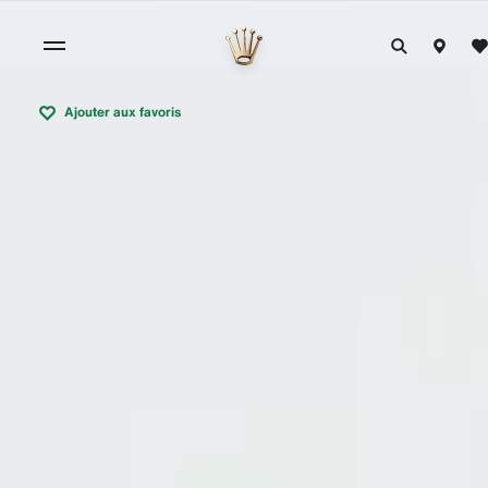
Ajouter aux favoris