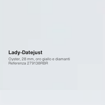
Lady-Datejust
Oyster, 28 mm, oro giallo e diamanti
Referenza
279138RBR