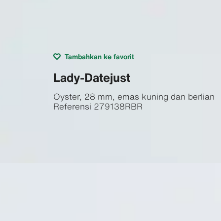
Tambahkan ke favorit
Lady-Datejust
Oyster, 28 mm, emas kuning dan berlian
Referensi
279138RBR