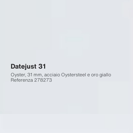
Datejust 31
Oyster, 31 mm, acciaio Oystersteel e oro giallo
Referenza
278273