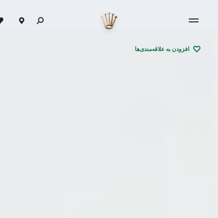
افزودن به علاقه‌مندی‌ها