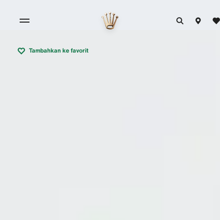
Tambahkan ke favorit