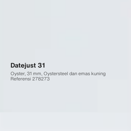
Datejust 31
Oyster, 31 mm, Oystersteel dan emas kuning
Referensi
278273