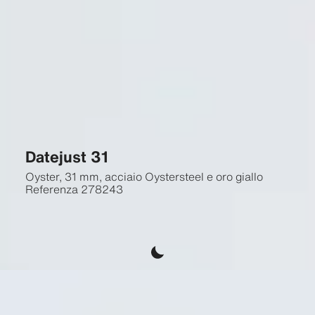
Datejust 31
Oyster, 31 mm, acciaio Oystersteel e oro giallo
Referenza
278243