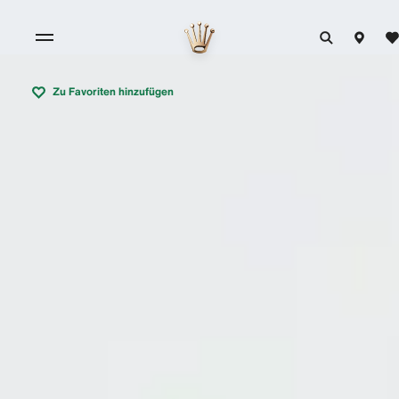
Zu Favoriten hinzufügen