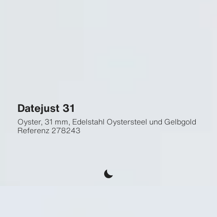
Datejust 31
Oyster, 31 mm, Edelstahl Oystersteel und Gelbgold
Referenz
278243