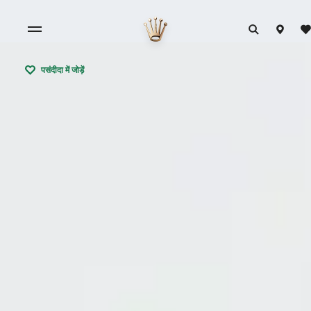
पसंदीदा में जोड़ें