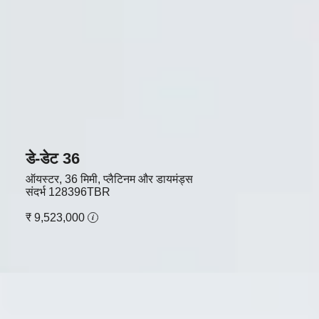
डे-डेट 36
ऑयस्टर, 36 मिमी, प्लैटिनम और डायमंड्स
संदर्भ
128396TBR
₹ 9,523,000