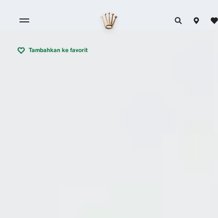
Tambahkan ke favorit