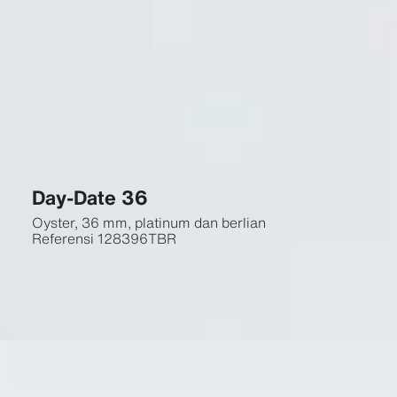
Day-Date 36
Oyster, 36 mm, platinum dan berlian
Referensi
128396TBR