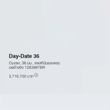
Day-Date 36
Oyster, 36 มม., แพลทินัมและเพชร
เลขอ้างอิง
128396TBR
3,716,700 บาท