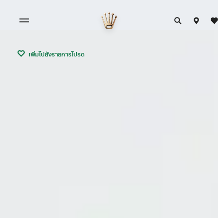
เพิ่มไปยังรายการโปรด