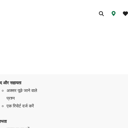
द और सहायता
अक्सर पूछे जाने वाले
प्रश्न
एक रिपोर्ट दर्ज करें
लभता