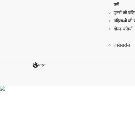
करें
पुरुषों की घड़ि
महिलाओं की घड
गोल्ड घड़ियाँ
एक्सेसरीज़
भारत