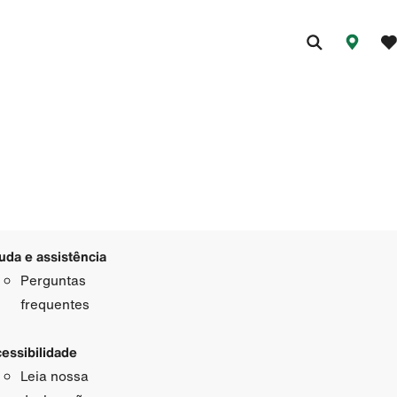
uda e assistência
Perguntas
frequentes
essibilidade
Leia nossa