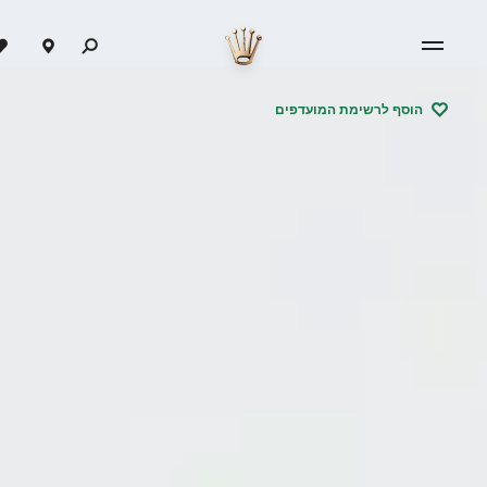
הוסף לרשימת המועדפים