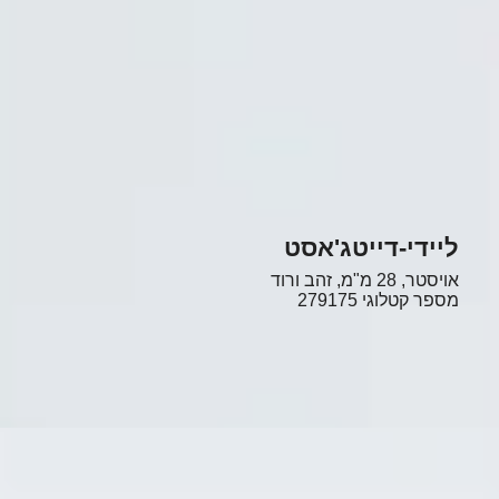
ליידי-דייטג'אסט
אויסטר, 28 מ"מ, זהב ורוד
מספר קטלוגי
279175