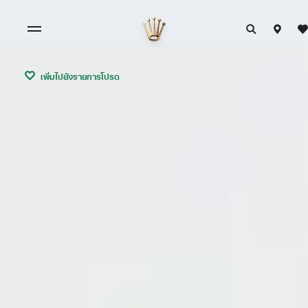
เพิ่มไปยังรายการโปรด