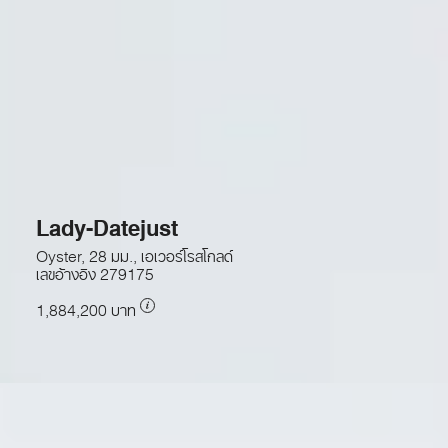
Lady-Datejust
Oyster, 28 มม., เอเวอร์โรสโกลด์
เลขอ้างอิง
279175
1,884,200 บาท