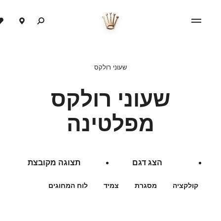
שעוני רולקס
שעוני רולקס
מפלטינה
הצג דגם
תצוגה מקובצת
קולקציה
מסגרת
צמיד
לוח המחוגים
מסננים