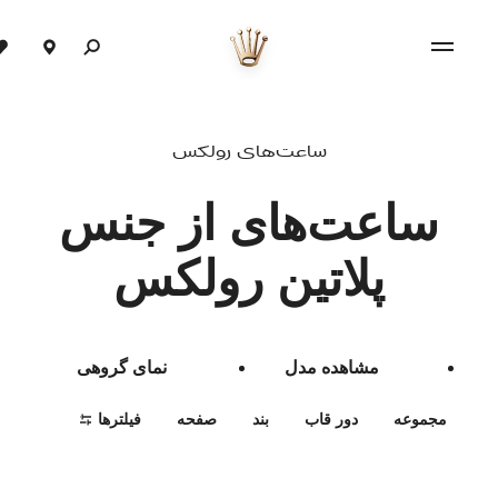
ساعت‌های رولکس
ساعت‌های از جنس
پلاتین رولکس
مشاهده مدل
نمای گروهی
مجموعه
دور قاب
بند
صفحه‌
فیلترها