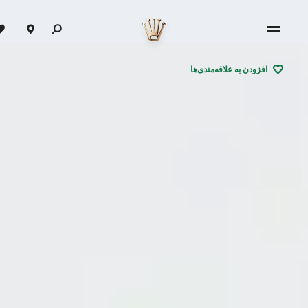
افزودن به علاقه‌مندی‌ها