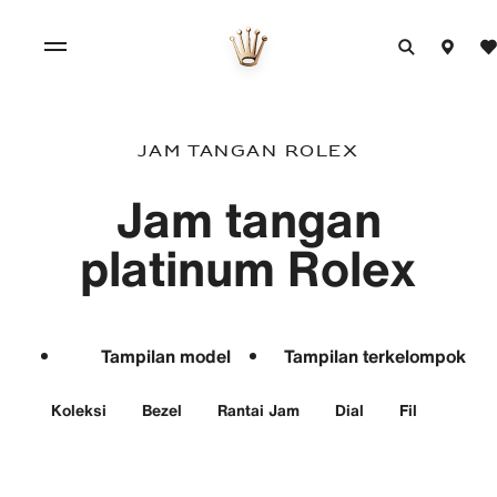
Jam tangan Rolex
Jam tangan
platinum Rolex
Tampilan model
Tampilan terkelompok
Koleksi
Bezel
Rantai Jam
Dial
Filter