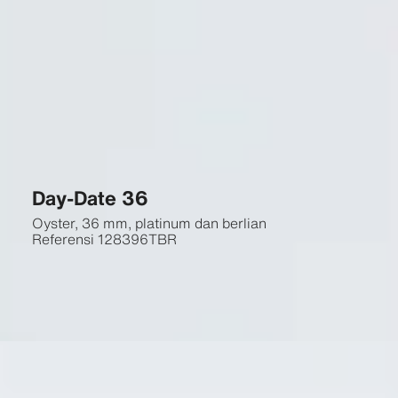
Day-Date 36
Oyster, 36 mm, platinum dan berlian
Referensi
128396TBR