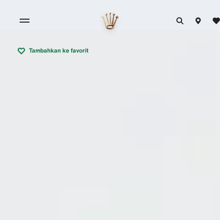
Tambahkan ke favorit