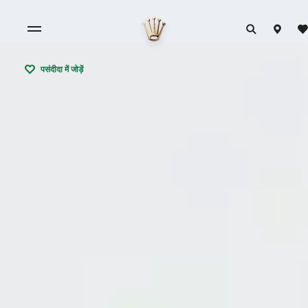
पसंदीदा में जोड़ें