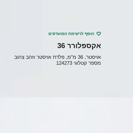
הוסף לרשימת המועדפים
אקספלורר 36
אויסטר, 36 מ"מ, פלדת אויסטר וזהב צהוב
מספר קטלוגי
124273