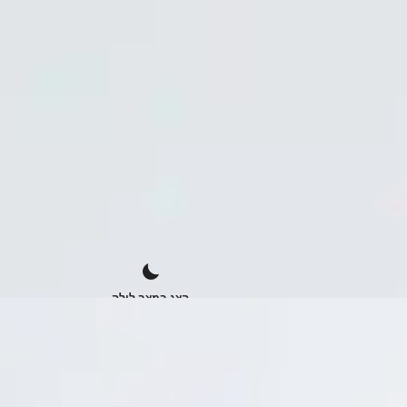
הצג במצב לילה