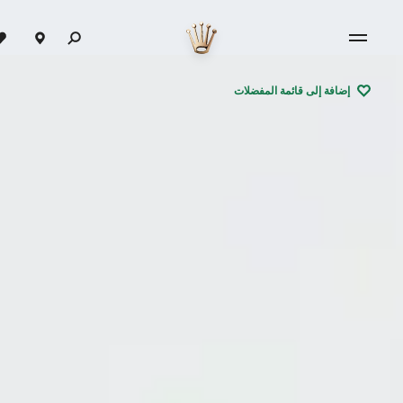
إضافة إلى قائمة المفضلات