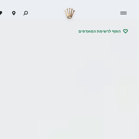
הוסף לרשימת המועדפים