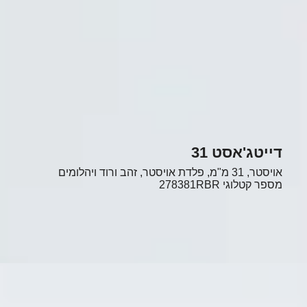
דייטג'אסט 31
אויסטר, 31 מ"מ, פלדת אויסטר, זהב ורוד ויהלומים
מספר קטלוגי
278381RBR