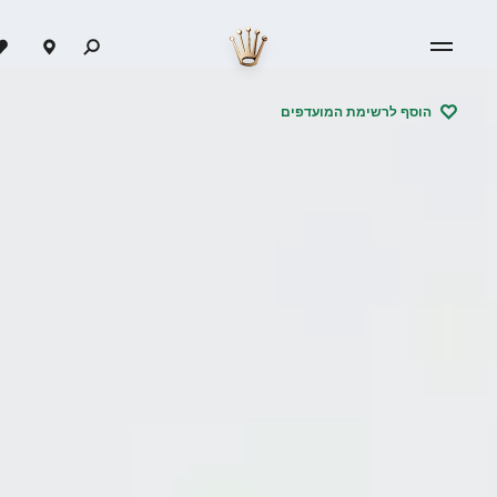
הוסף לרשימת המועדפים