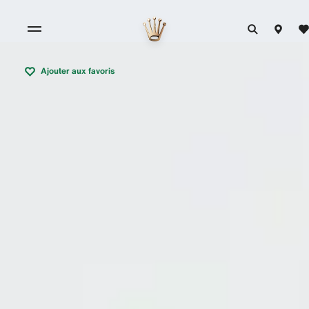
Ajouter aux favoris