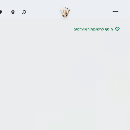
הוסף לרשימת המועדפים