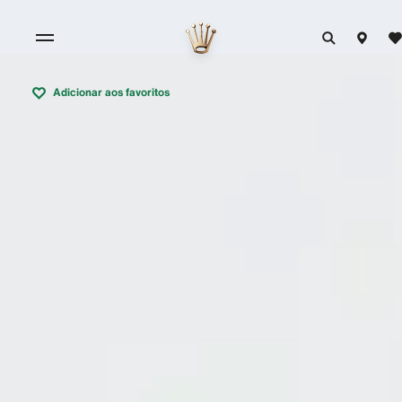
Adicionar aos favoritos