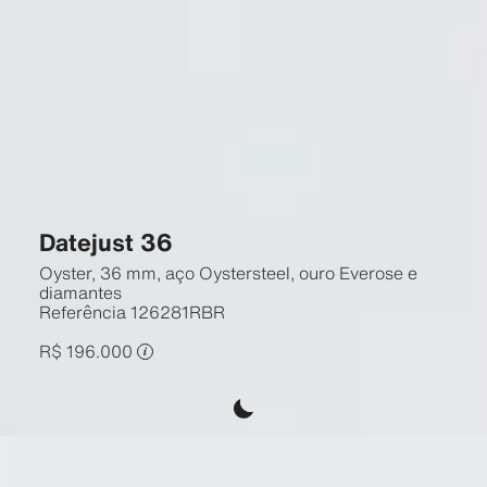
Datejust 36
Oyster, 36 mm, aço Oystersteel, ouro Everose e
diamantes
Referência
126281RBR
R$ 196.000