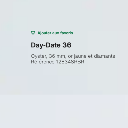
Ajouter aux favoris
Day-Date 36
Oyster, 36 mm, or jaune et diamants
Référence
128348RBR