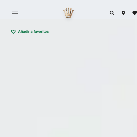
Añadir a favoritos