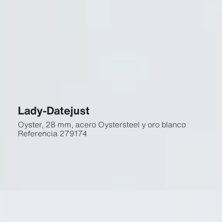
Lady-Datejust
Oyster, 28 mm, acero Oystersteel y oro blanco
Referencia
279174