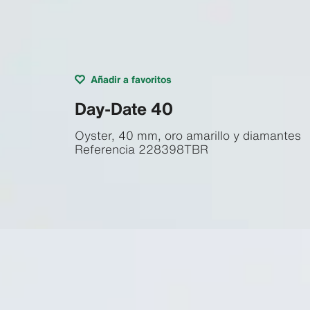
Añadir a favoritos
Day-Date 40
Oyster, 40 mm, oro amarillo y diamantes
Referencia
228398TBR