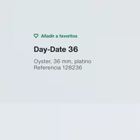
Añadir a favoritos
Day-Date 36
Oyster, 36 mm, platino
Referencia
128236