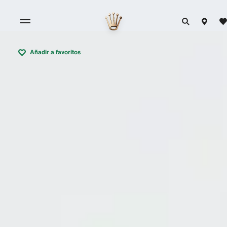
Añadir a favoritos