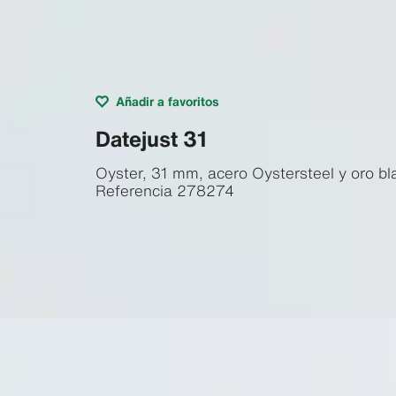
Añadir a favoritos
Datejust 31
Oyster, 31 mm, acero Oystersteel y oro bl
Referencia
278274