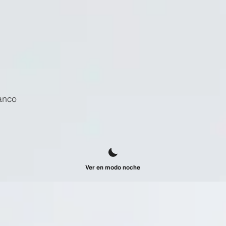
anco
Ver en modo noche