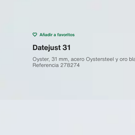
Añadir a favoritos
Datejust 31
Oyster, 31 mm, acero Oystersteel y oro bl
Referencia
278274