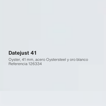
Datejust 41
Oyster, 41 mm, acero Oystersteel y oro blanco
Referencia
126334