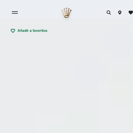
Añadir a favoritos