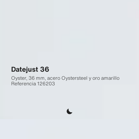
Datejust 36
Oyster, 36 mm, acero Oystersteel y oro amarillo
Referencia
126203