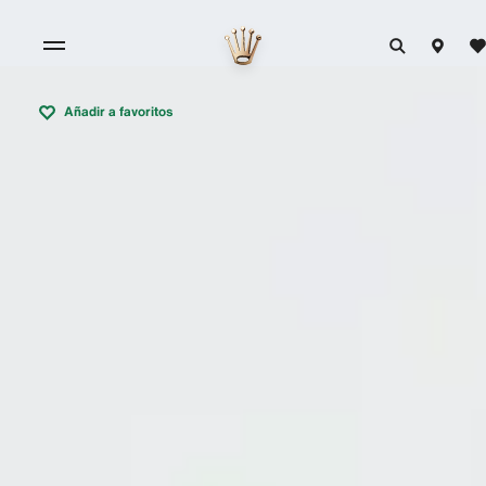
Añadir a favoritos