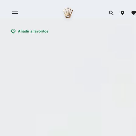
Añadir a favoritos