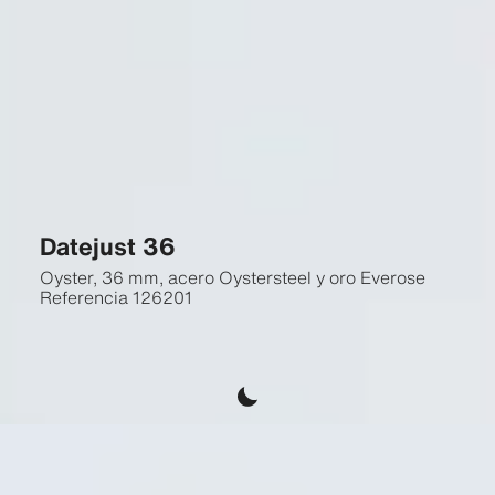
Datejust 36
Oyster, 36 mm, acero Oystersteel y oro Everose
Referencia
126201