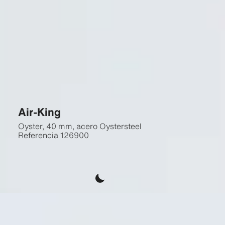
Air-King
Oyster, 40 mm, acero Oystersteel
Referencia
126900