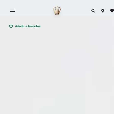
Añadir a favoritos