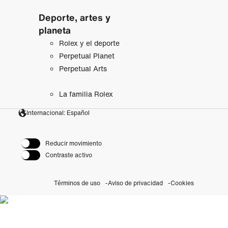
Deporte, artes y
planeta
Rolex y el deporte
Perpetual Planet
Perpetual Arts
La familia Rolex
Internacional: Español
Reducir movimiento
Contraste activo
Términos de uso
Aviso de privacidad
Cookies