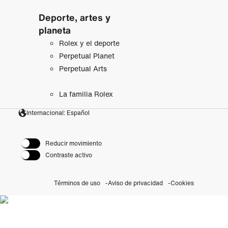
Deporte, artes y
planeta
Rolex y el deporte
Perpetual Planet
Perpetual Arts
La familia Rolex
Internacional: Español
Reducir movimiento
Contraste activo
Términos de uso
Aviso de privacidad
Cookies