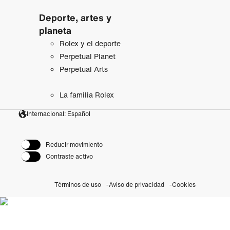
Deporte, artes y
planeta
Rolex y el deporte
Perpetual Planet
Perpetual Arts
La familia Rolex
Internacional: Español
Reducir movimiento
Contraste activo
Términos de uso
Aviso de privacidad
Cookies