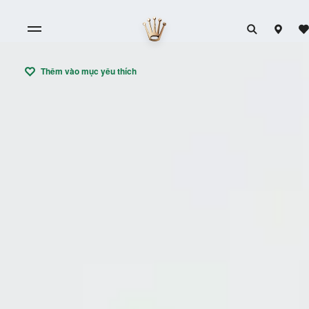
Thêm vào mục yêu thích