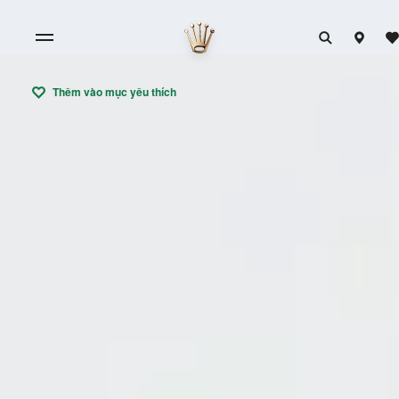
Thêm vào mục yêu thích