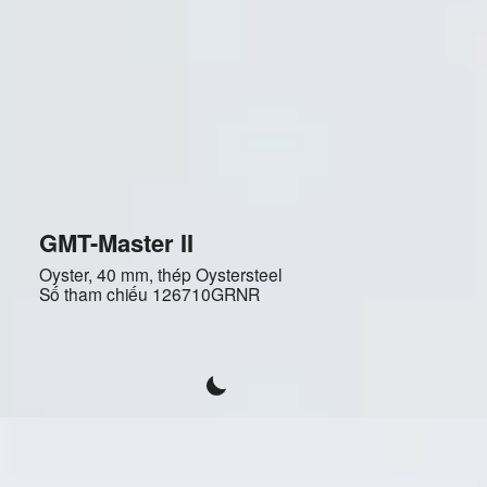
GMT-Master II
Oyster, 40 mm, thép Oystersteel
Số tham chiếu
126710GRNR