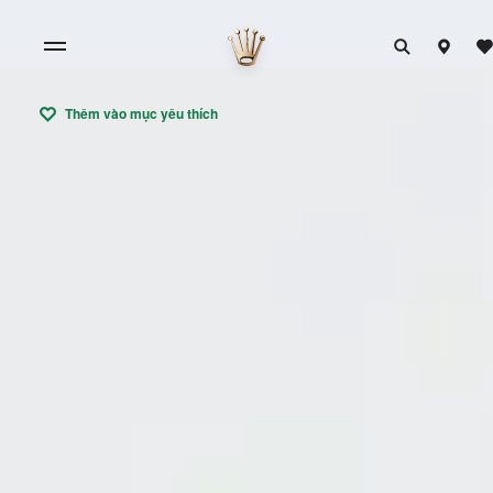
Thêm vào mục yêu thích