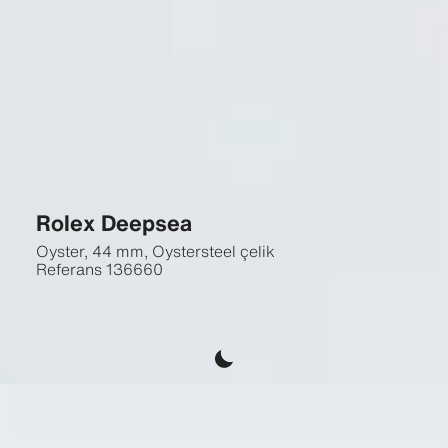
Rolex Deepsea
Oyster, 44 mm, Oystersteel çelik
Referans
136660