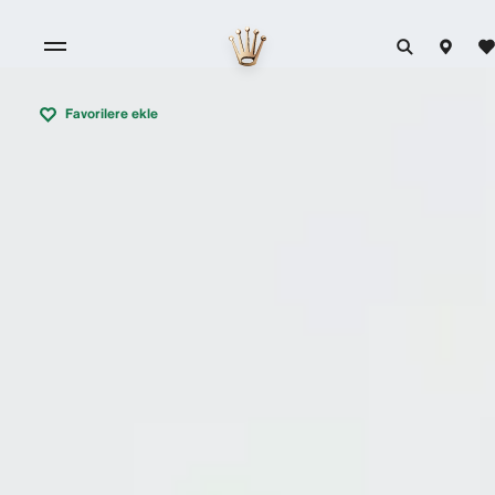
Favorilere ekle