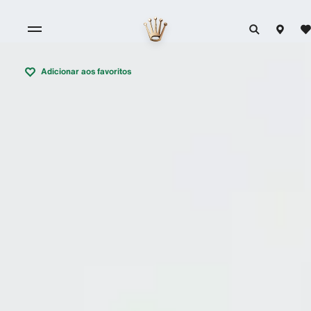
Adicionar aos favoritos