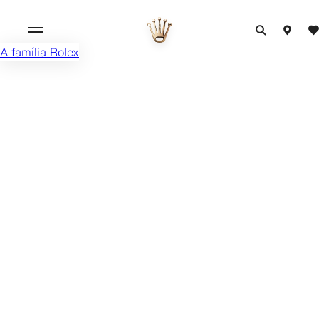
A família Rolex