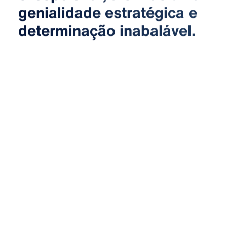
genialidade estratégica e
determinação inabalável.