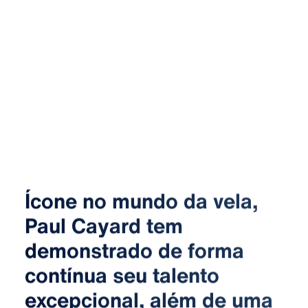
Ícone no mundo da vela,
Paul Cayard tem
demonstrado de forma
contínua seu talento
excepcional, além de uma