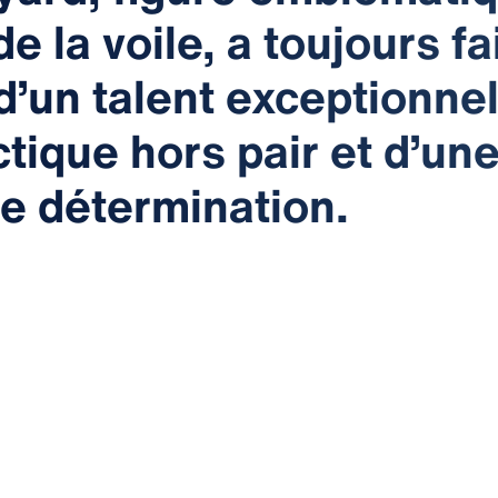
 la voile, a toujours fa
d’un talent exceptionnel
tique hors pair et d’un
 détermination.