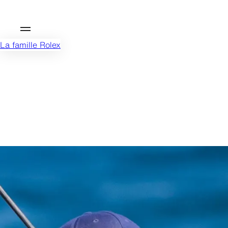
La famille Rolex