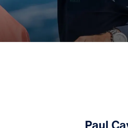
Paul Ca