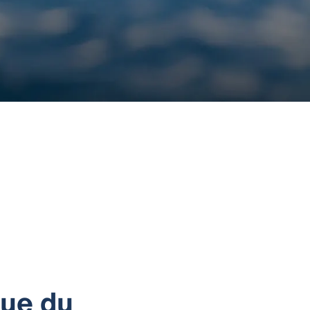
que du