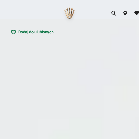
Dodaj do ulubionych